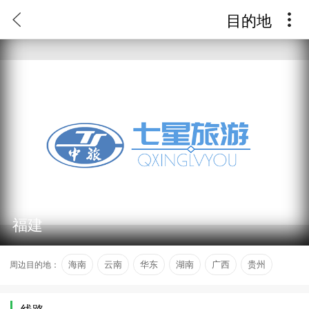
目的地
福建
周边目的地：
海南
云南
华东
湖南
广西
贵州
线路