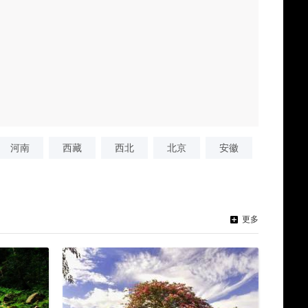
河南
西藏
西北
北京
安徽
更多