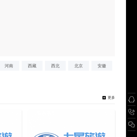
河南
西藏
西北
北京
安徽
更多