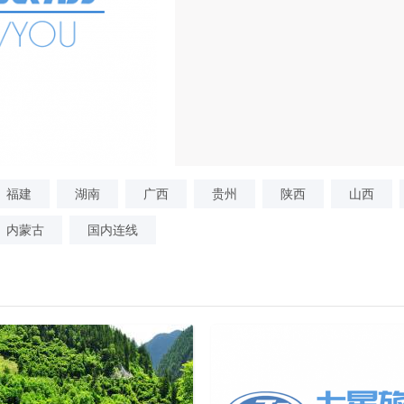
福建
湖南
广西
贵州
陕西
山西
内蒙古
国内连线