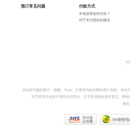
预订常见问题
付款方式
本地游客如何付款？
对于支付团款的建议
Al
本站所刊载的图片、视频、Flash、文章等均由本网站用户贡献，
文字错误引起的不便负任何责任，文字错误都会及时更正。网站
报名热