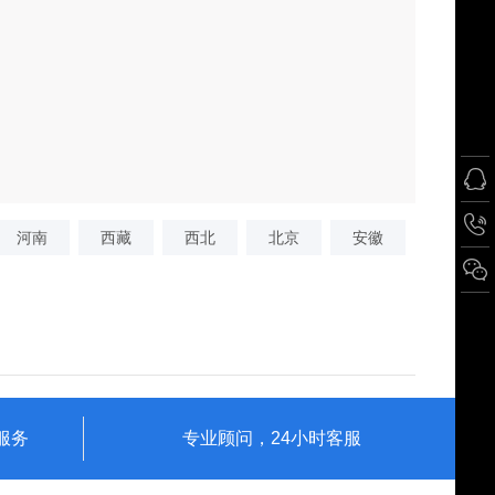
河南
西藏
西北
北京
安徽
服务
专业顾问，24小时客服