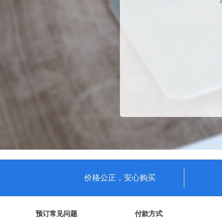
价格公正，安心购买
预订常见问题
付款方式