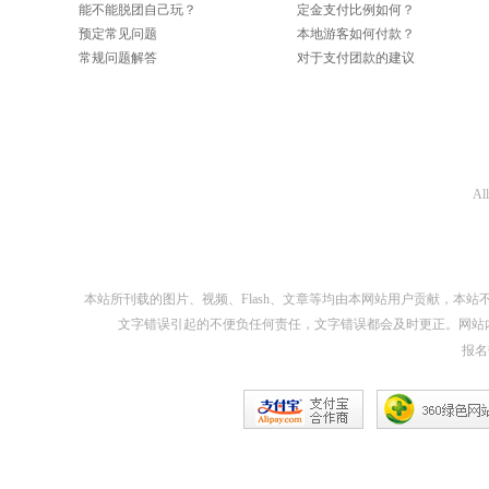
能不能脱团自己玩？
定金支付比例如何？
预定常见问题
本地游客如何付款？
常规问题解答
对于支付团款的建议
Al
本站所刊载的图片、视频、Flash、文章等均由本网站用户贡献，
文字错误引起的不便负任何责任，文字错误都会及时更正。网站
报名热