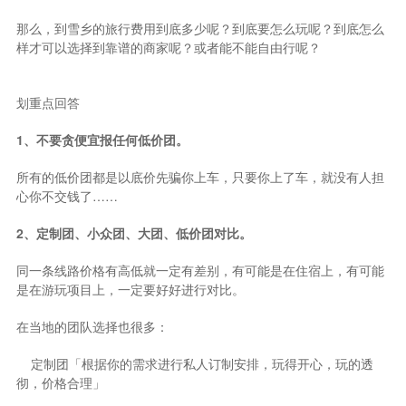
那么，到雪乡的旅行费用到底多少呢？到底要怎么玩呢？到底怎么
样才可以选择到靠谱的商家呢？或者能不能自由行呢？
划重点回答
1、不要贪便宜报任何低价团。
所有的低价团都是以底价先骗你上车，只要你上了车，就没有人担
心你不交钱了……