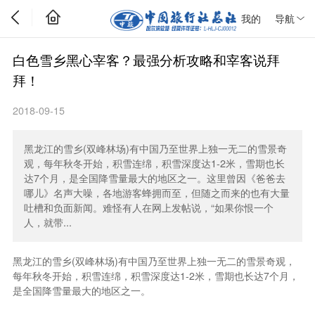
我的
导航
白色雪乡黑心宰客？最强分析攻略和宰客说拜
拜！
2018-09-15
黑龙江的雪乡(双峰林场)有中国乃至世界上独一无二的雪景奇
观，每年秋冬开始，积雪连绵，积雪深度达1-2米，雪期也长
达7个月，是全国降雪量最大的地区之一。这里曾因《爸爸去
哪儿》名声大噪，各地游客蜂拥而至，但随之而来的也有大量
吐槽和负面新闻。难怪有人在网上发帖说，“如果你恨一个
人，就带...
黑龙江的雪乡(双峰林场)有中国乃至世界上独一无二的雪景奇观，
每年秋冬开始，积雪连绵，积雪深度达1-2米，雪期也长达7个月，
是全国降雪量最大的地区之一。