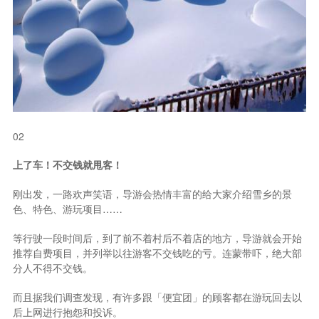
02
上了车！不交钱就甩客！
刚出发，一路欢声笑语，导游会热情丰富的给大家介绍雪乡的景
色、特色、游玩项目……
等行驶一段时间后，到了前不着村后不着店的地方，导游就会开始
推荐自费项目，并列举以往游客不交钱吃的亏。连蒙带吓，绝大部
分人不得不交钱。
而且据我们调查发现，有许多跟「便宜团」的顾客都在游玩回去以
后上网进行抱怨和投诉。